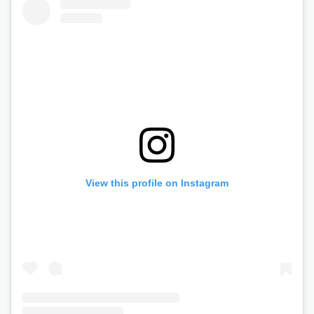
View this profile on Instagram