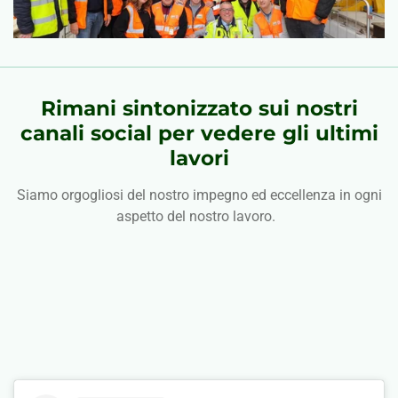
Rimani sintonizzato sui nostri
canali social per vedere gli ultimi
lavori
Siamo orgogliosi del nostro impegno ed eccellenza in ogni
aspetto del nostro lavoro.